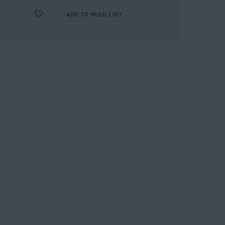
ADD TO WISH LIST