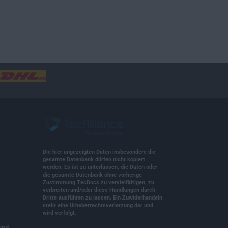
Die hier angezeigten Daten insbesondere die
gesamte Datenbank dürfen nicht kopiert
werden. Es ist zu unterlassen, die Daten oder
die gesamte Datenbank ohne vorherige
Zustimmung TecDocs zu vervielfältigen, zu
verbreiten und/oder diese Handlungen durch
Dritte ausführen zu lassen. Ein Zuwiderhandeln
stellt eine Urheberrechtsverletzung dar und
wird verfolgt.
und