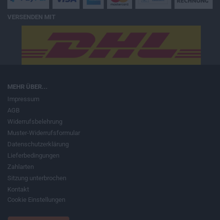
VERSENDEN MIT
MEHR ÜBER...
Impressum
AGB
Widerrufsbelehrung
Muster-Widerrufsformular
Datenschutzerklärung
Lieferbedingungen
Zahlarten
Sitzung unterbrochen
Kontakt
Cookie Einstellungen