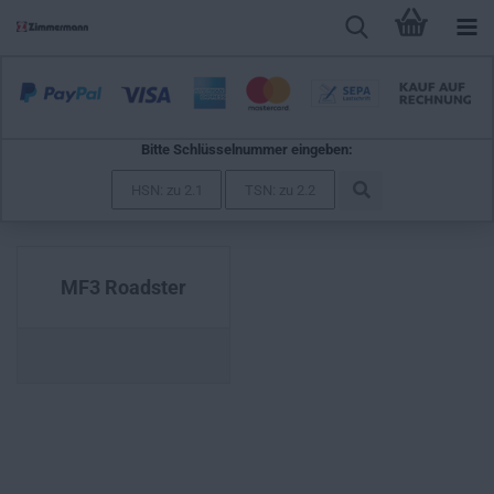
Bitte Schlüsselnummer eingeben:
WIESMANN
MF3 Roadster