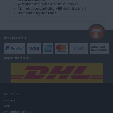
Austausch der Originalscheibe 1:1 möglich
Nicht eintragungspflichtig; ABE wird mitgeliefert
Bremsentuning ohne Umbau
BEZAHLEN MIT
VERSENDEN MIT
MEHR ÜBER...
Impressum
AGB
Widerrufsbelehrung