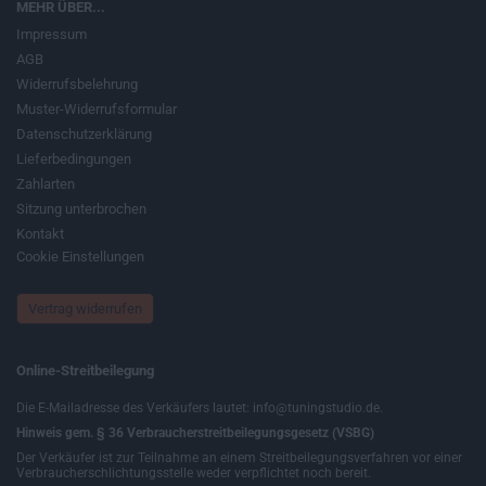
MEHR ÜBER...
Impressum
AGB
Widerrufsbelehrung
Muster-Widerrufsformular
Datenschutzerklärung
Lieferbedingungen
Zahlarten
Sitzung unterbrochen
Kontakt
Cookie Einstellungen
Vertrag widerrufen
Online-Streitbeilegung
Die E-Mailadresse des Verkäufers lautet: info@tuningstudio.de.
Hinweis gem. § 36 Verbraucherstreitbeilegungsgesetz (VSBG)
Der Verkäufer ist zur Teilnahme an einem Streitbeilegungsverfahren vor einer
Verbraucherschlichtungsstelle weder verpflichtet noch bereit.