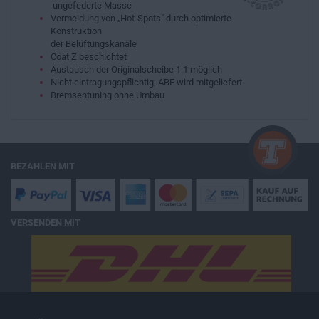
ungefederte Masse
Vermeidung von „Hot Spots" durch optimierte
Konstruktion
der Belüftungskanäle
Coat Z beschichtet
Austausch der Originalscheibe 1:1 möglich
Nicht eintragungspflichtig; ABE wird mitgeliefert
Bremsentuning ohne Umbau
BEZAHLEN MIT
VERSENDEN MIT