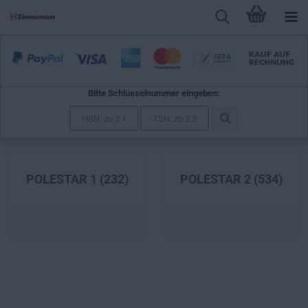
Bitte Schlüsselnummer eingeben:
POLESTAR
POLESTAR 1 (232)
POLESTAR 2 (534)