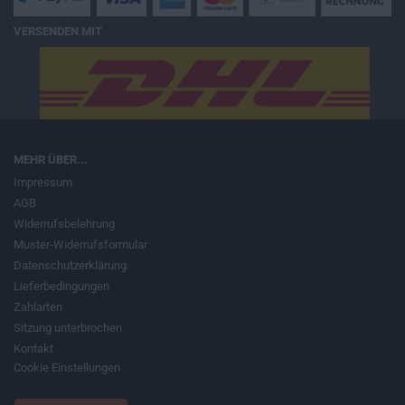
VERSENDEN MIT
MEHR ÜBER...
Impressum
AGB
Widerrufsbelehrung
Muster-Widerrufsformular
Datenschutzerklärung
Lieferbedingungen
Zahlarten
Sitzung unterbrochen
Kontakt
Cookie Einstellungen