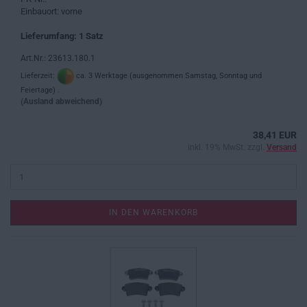
Einbauort: vorne
Lieferumfang: 1 Satz
Art.Nr.: 23613.180.1
Lieferzeit:
ca. 3 Werktage (ausgenommen Samstag, Sonntag und
Feiertage) .
(Ausland abweichend)
38,41 EUR
inkl. 19% MwSt. zzgl.
Versand
IN DEN WARENKORB