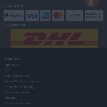
BEZAHLEN MIT
VERSENDEN MIT
MEHR ÜBER...
Impressum
AGB
Widerrufsbelehrung
Muster-Widerrufsformular
Datenschutzerklärung
Lieferbedingungen
Zahlarten
Sitzung unterbrochen