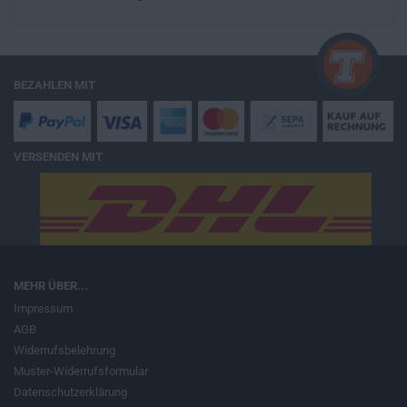
BEZAHLEN MIT
VERSENDEN MIT
MEHR ÜBER...
Impressum
AGB
Widerrufsbelehrung
Muster-Widerrufsformular
Datenschutzerklärung