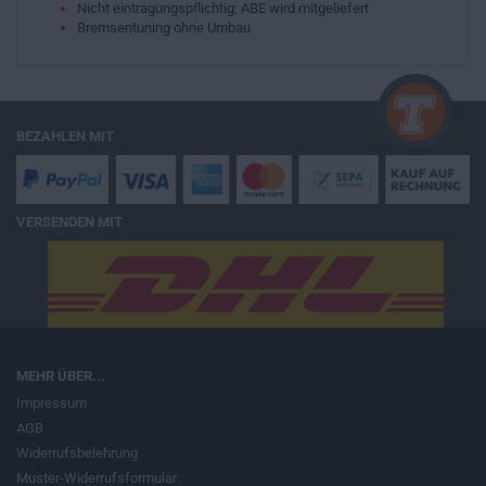
Nicht eintragungspflichtig; ABE wird mitgeliefert
Bremsentuning ohne Umbau
BEZAHLEN MIT
VERSENDEN MIT
MEHR ÜBER...
Impressum
AGB
Widerrufsbelehrung
Muster-Widerrufsformular