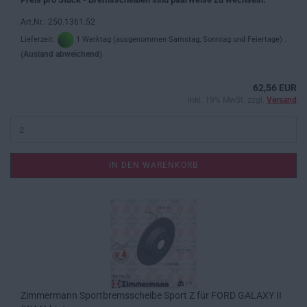
Art.Nr.: 250.1361.52
Lieferzeit:
1 Werktag (ausgenommen Samstag, Sonntag und Feiertage) .
(Ausland abweichend)
62,56 EUR
inkl. 19% MwSt. zzgl.
Versand
IN DEN WARENKORB
Zimmermann Sportbremsscheibe Sport Z für FORD GALAXY II