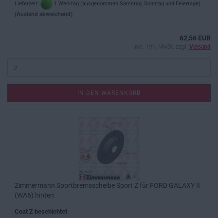
Lieferzeit:
1 Werktag (ausgenommen Samstag, Sonntag und Feiertage) .
(Ausland abweichend)
62,56 EUR
inkl. 19% MwSt. zzgl.
Versand
IN DEN WARENKORB
Zimmermann Sportbremsscheibe Sport Z für FORD GALAXY II
(WA6) hinten
Coat Z beschichtet