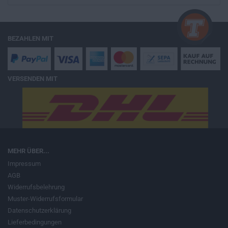
BEZAHLEN MIT
VERSENDEN MIT
MEHR ÜBER...
Impressum
AGB
Widerrufsbelehrung
Muster-Widerrufsformular
Datenschutzerklärung
Lieferbedingungen