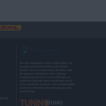
Die hier angezeigten Daten insbesondere die
gesamte Datenbank dürfen nicht kopiert
werden. Es ist zu unterlassen, die Daten oder
die gesamte Datenbank ohne vorherige
Zustimmung TecDocs zu vervielfältigen, zu
verbreiten und/oder diese Handlungen durch
Dritte ausführen zu lassen. Ein Zuwiderhandeln
stellt eine Urheberrechtsverletzung dar und
wird verfolgt.
00 Uhr