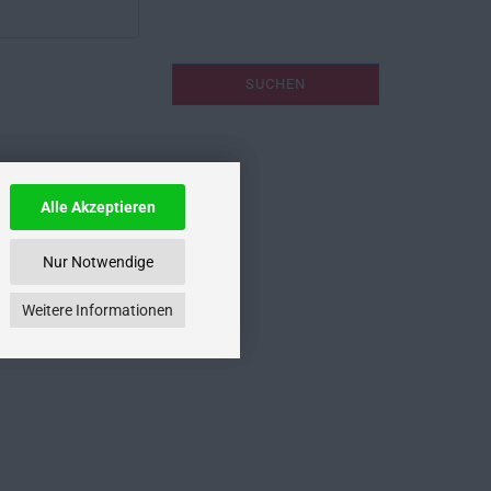
SUCHEN
Alle Akzeptieren
Nur Notwendige
Weitere Informationen